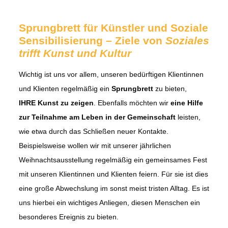
Sprungbrett für Künstler und Soziale
Sensibilisierung – Ziele von
Soziales
trifft Kunst und Kultur
Wichtig ist uns vor allem, unseren bedürftigen Klientinnen
und Klienten regelmäßig ein
Sprungbrett
zu bieten,
IHRE Kunst zu zeigen
. Ebenfalls möchten wir
eine Hilfe
zur Teilnahme am Leben in der Gemeinschaft
leisten,
wie etwa durch das Schließen neuer Kontakte.
Beispielsweise wollen wir mit unserer jährlichen
Weihnachtsausstellung regelmäßig ein gemeinsames Fest
mit unseren Klientinnen und Klienten feiern. Für sie ist dies
eine große Abwechslung im sonst meist tristen Alltag. Es ist
uns hierbei ein wichtiges Anliegen, diesen Menschen ein
besonderes Ereignis zu bieten.