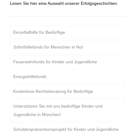
Lesen Sie hier eine Auswahl unserer Erfolgsgeschichten.
Einzelfallhilfe für Bedürftige
Soforthilfefonds für Menschen in Not
Feuerwehrfonds für Kinder und Jugendliche
Energiehilfefonds
Kostenlose Rechtsberatung für Bedürftige
Unterstützen Sie mit uns bedürftige Kinder und
Jugendliche in München!
Schuldenpräventionsprojekt für Kinder und Jugendliche