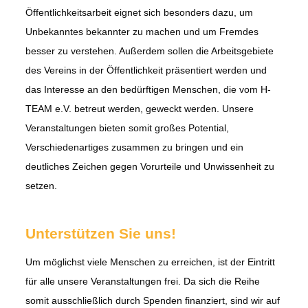
Öffentlichkeitsarbeit eignet sich besonders dazu, um
Unbekanntes bekannter zu machen und um Fremdes
besser zu verstehen. Außerdem sollen die Arbeitsgebiete
des Vereins in der Öffentlichkeit präsentiert werden und
das Interesse an den bedürftigen Menschen, die vom H-
TEAM e.V. betreut werden, geweckt werden. Unsere
Veranstaltungen bieten somit großes Potential,
Verschiedenartiges zusammen zu bringen und ein
deutliches Zeichen gegen Vorurteile und Unwissenheit zu
setzen.
Unterstützen Sie uns!
Um möglichst viele Menschen zu erreichen, ist der Eintritt
für alle unsere Veranstaltungen frei. Da sich die Reihe
somit ausschließlich durch Spenden finanziert, sind wir auf