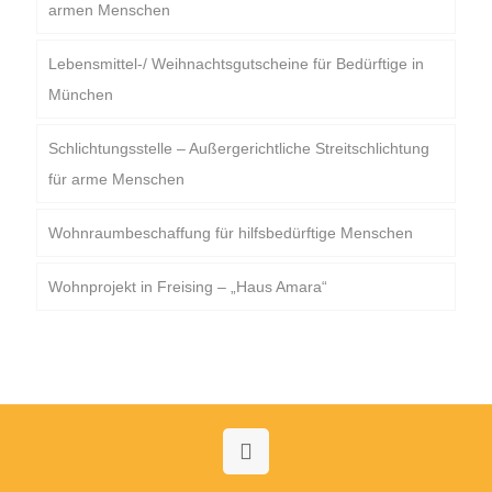
armen Menschen
Lebensmittel-/ Weihnachtsgutscheine für Bedürftige in
München
Schlichtungsstelle – Außergerichtliche Streitschlichtung
für arme Menschen
Wohnraumbeschaffung für hilfsbedürftige Menschen
Wohnprojekt in Freising – „Haus Amara“