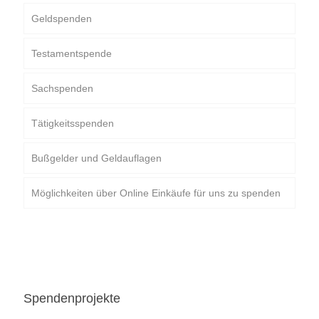
Geldspenden
Testamentspende
Sachspenden
Tätigkeitsspenden
Bußgelder und Geldauflagen
Möglichkeiten über Online Einkäufe für uns zu spenden
Spendenprojekte