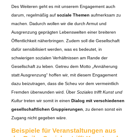
Des Weiteren geht es mit unserem Engagement auch
darum, regelmäßig auf
soziale Themen
aufmerksam zu
machen. Dadurch wollen wir die durch Armut und
Ausgrenzung geprägten Lebenswelten einer breiteren
Öffentlichkeit näherbringen. Zudem soll die Gesellschaft
dafür sensibilisiert werden, was es bedeutet, in
schwierigen sozialen Verhältnissen am Rande der
Gesellschaft zu leben. Getreu dem Motto „Annäherung
statt Ausgrenzung“ hoffen wir, mit diesem Engagement
dazu beizutragen, dass die Scheu vor dem vermeintlich
Fremden überwunden wird. Über
Soziales trifft Kunst und
Kultur
treten wir somit in einen
Dialog mit verschiedenen
gesellschaftlichen Gruppierungen
, zu denen sonst ein
Zugang nicht gegeben wäre.
Beispiele für Veranstaltungen aus