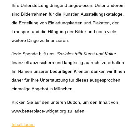
Ihre Unterstützung dringend angewiesen. Unter anderem
sind Bilderrahmen für die Künstler, Ausstellungskataloge,
die Erstellung von Einladungskarten und Plakaten, der
Transport und die Hängung der Bilder und noch viele
weitere Dinge zu finanzieren.
Jede Spende hilft uns,
Soziales trifft Kunst und Kultur
finanziell abzusichern und langfristig aufrecht zu erhalten.
Im Namen unserer bedürftigen Klienten danken wir Ihnen
daher für Ihre Unterstützung für dieses ausgesprochen
einmalige Angebot in München.
Klicken Sie auf den unteren Button, um den Inhalt von
www.betterplace-widget.org zu laden.
Inhalt laden