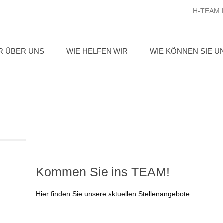
H-TEAM N
R ÜBER UNS
WIE HELFEN WIR
WIE KÖNNEN SIE U
Kommen Sie ins TEAM!
Hier finden Sie unsere aktuellen Stellenangebote