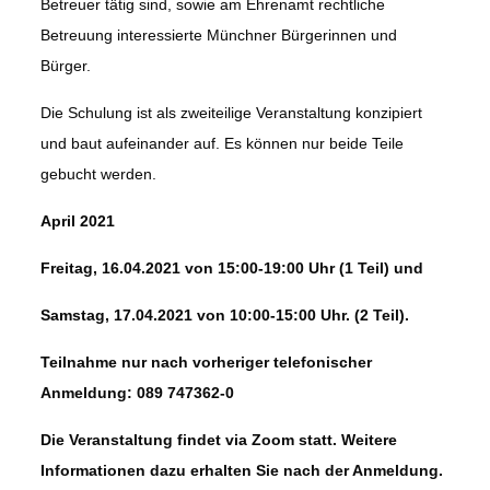
Betreuer tätig sind, sowie am Ehrenamt rechtliche
Betreuung interessierte Münchner Bürgerinnen und
Bürger.
Die Schulung ist als zweiteilige Veranstaltung konzipiert
und baut aufeinander auf. Es können nur beide Teile
gebucht werden.
April 2021
Freitag, 16.04.2021 von 15:00-19:00 Uhr (1 Teil) und
Samstag, 17.04.2021 von 10:00-15:00 Uhr. (2 Teil).
Teilnahme nur nach vorheriger telefonischer
Anmeldung: 089 747362-0
Die Veranstaltung findet via Zoom statt. Weitere
Informationen dazu erhalten Sie nach der Anmeldung.