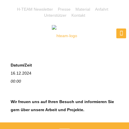
H-TEAM Newsletter
Presse
Material
Anfahrt
Unterstützer
Kontakt
Datum/Zeit
16.12.2024
00:00
Wir freuen uns auf Ihren Besuch und informieren Sie
gern über unsere Arbeit und Projekte.